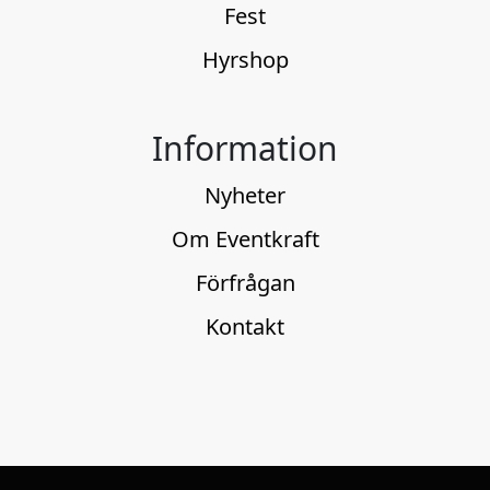
Fest
Hyrshop
Information
Nyheter
Om Eventkraft
Förfrågan
Kontakt