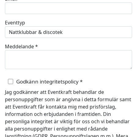
Eventtyp
Meddelande
*
Godkänn integritetspolicy
*
Jag godkänner att Eventkraft behandlar de
personuppgifter som är angivna i detta formulär samt
att Eventkraft får kontakta mig med prisförslag,
information och erbjudanden i framtiden. Din
personliga integritet är viktig för oss och vi behandlar
alla personuppgifter i enlighet med rådande
lagstiftning (GDPR, Personuppgiftslagen m.m.). Mera