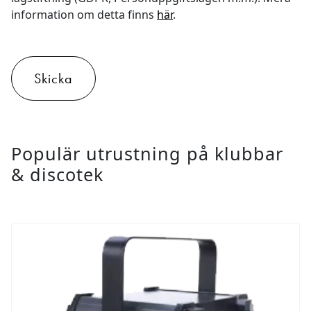
information om detta finns
här
.
Skicka
Populär utrustning på klubbar
& discotek