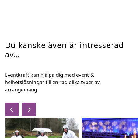
Du kanske även är intresserad
av…
Eventkraft kan hjälpa dig med event &
helhetslösningar till en rad olika typer av
arrangemang