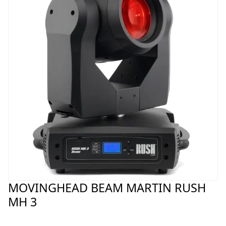
MOVINGHEAD BEAM MARTIN RUSH
MH 3