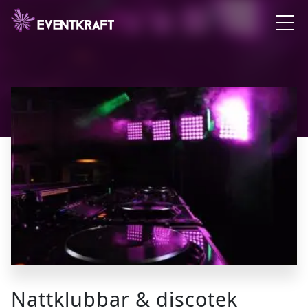
Nattklubbar & discotek