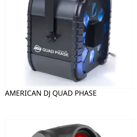
AMERICAN DJ QUAD PHASE