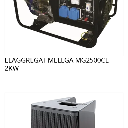
ELAGGREGAT MELLGA MG2500CL
2KW