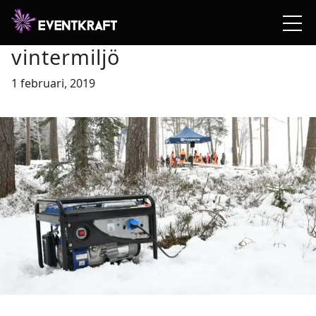
Produktdemonstrationer i
vintermiljö
1 februari, 2019