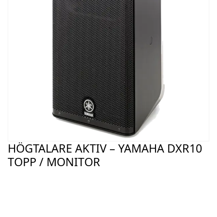
HÖGTALARE AKTIV – YAMAHA DXR10
TOPP / MONITOR