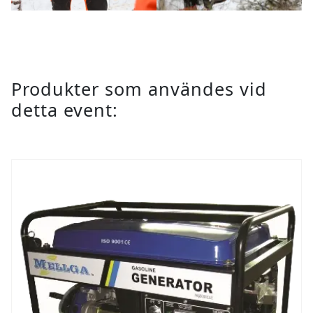
Produkter som användes vid
detta event: