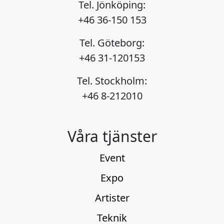
Tel. Jönköping:
+46 36-150 153
Tel. Göteborg:
+46 31-120153
Tel. Stockholm:
+46 8-212010
Våra tjänster
Event
Expo
Artister
Teknik