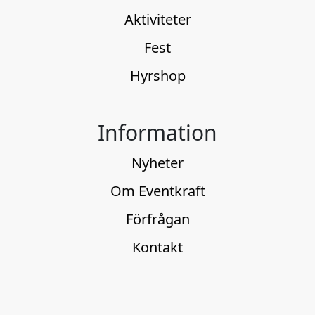
Aktiviteter
Fest
Hyrshop
Information
Nyheter
Om Eventkraft
Förfrågan
Kontakt