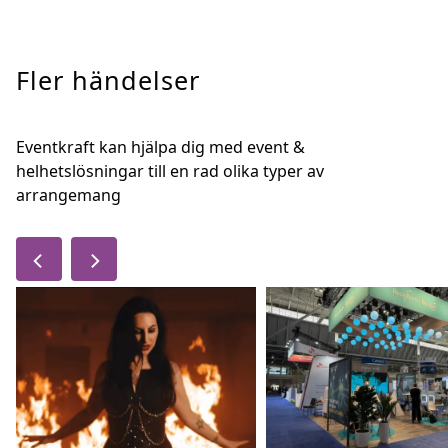
Fler händelser
Eventkraft kan hjälpa dig med event &
helhetslösningar till en rad olika typer av
arrangemang