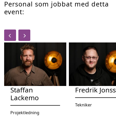
Personal som jobbat med detta
event:
Staffan
Fredrik Jons
Lackemo
Tekniker
Projektledning