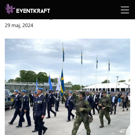
Veterandagen
29 maj, 2024