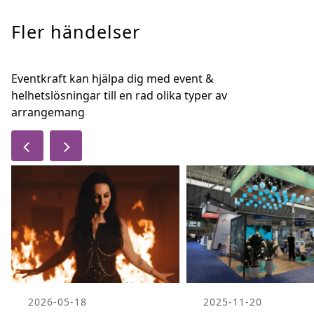
Fler händelser
Eventkraft kan hjälpa dig med event &
helhetslösningar till en rad olika typer av
arrangemang
2026-05-18
2025-11-20