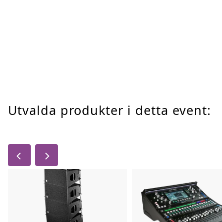
Utvalda produkter i detta event: