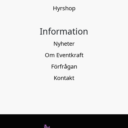
Hyrshop
Information
Nyheter
Om Eventkraft
Förfrågan
Kontakt