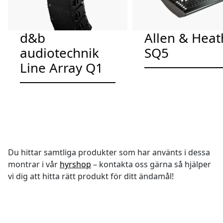
d&b
Allen & Heat
audiotechnik
SQ5
Line Array Q1
Du hittar samtliga produkter som har använts i dessa
montrar i vår
hyrshop
– kontakta oss gärna så hjälper
vi dig att hitta rätt produkt för ditt ändamål!