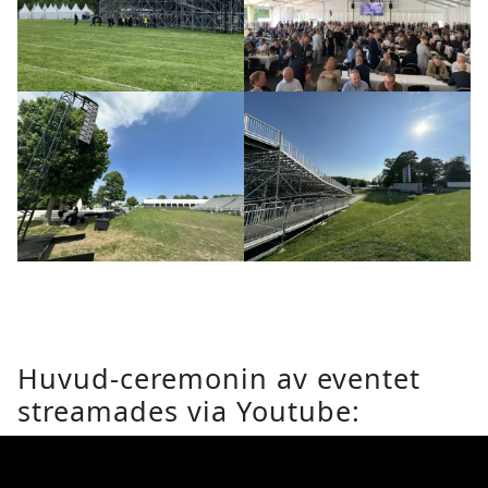
Huvud-ceremonin av eventet
streamades via Youtube: