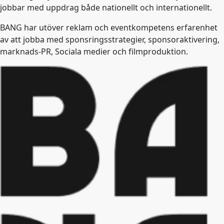
jobbar med uppdrag både nationellt och internationellt.
BANG har utöver reklam och eventkompetens erfarenhet
av att jobba med sponsringsstrategier, sponsoraktivering,
marknads-PR, Sociala medier och filmproduktion.