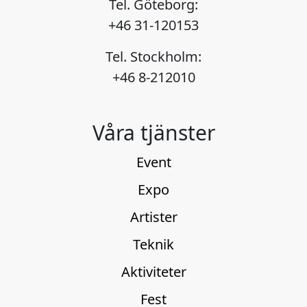
Tel. Göteborg:
+46 31-120153
Tel. Stockholm:
+46 8-212010
Våra tjänster
Event
Expo
Artister
Teknik
Aktiviteter
Fest