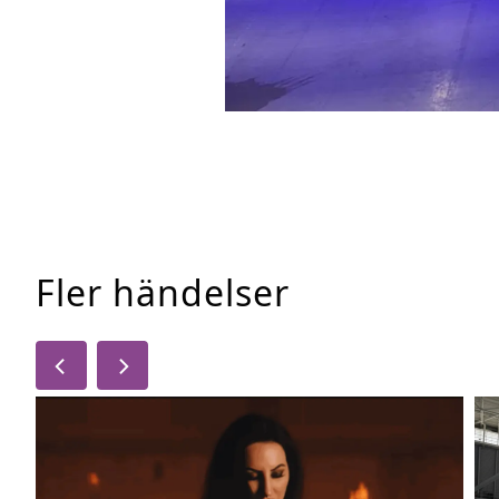
Fler händelser