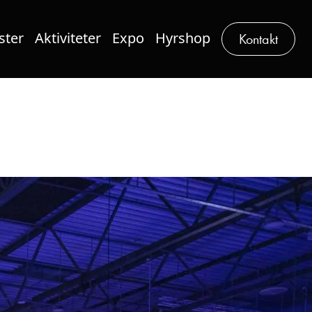
ster
Aktiviteter
Expo
Hyrshop
Kontakt