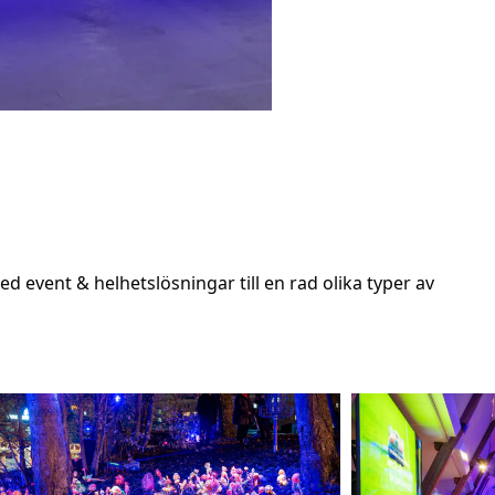
d event & helhetslösningar till en rad olika typer av