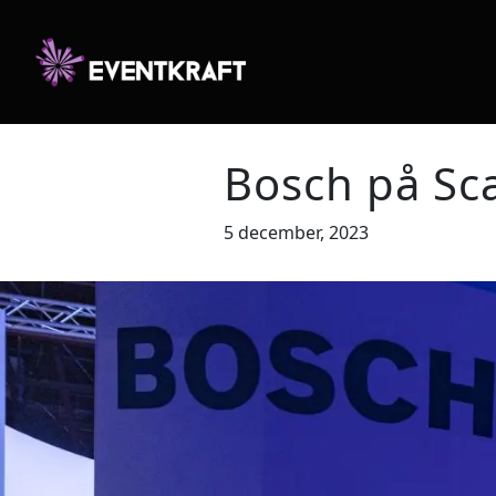
Bosch på Sc
5 december, 2023