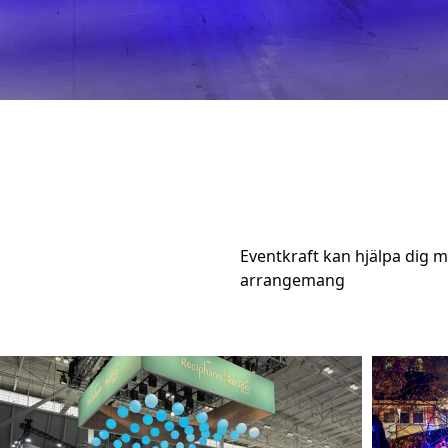
Eventkraft kan hjälpa dig me
arrangemang