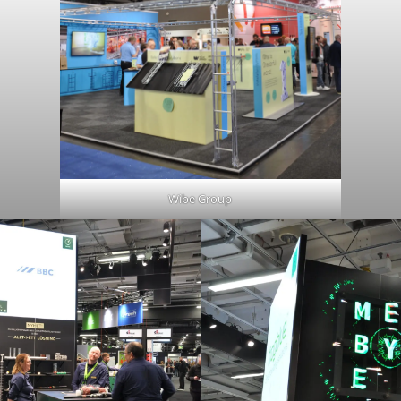
Wibe Group