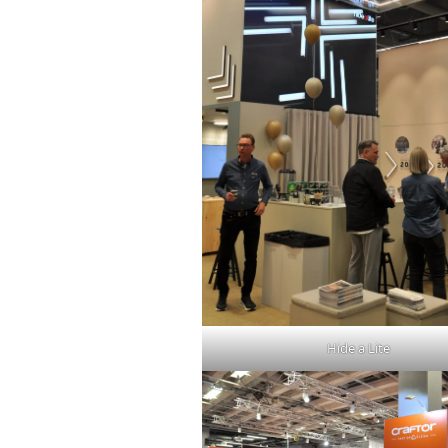
Hide a Lite