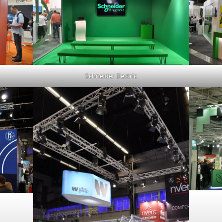
Schneider Electric