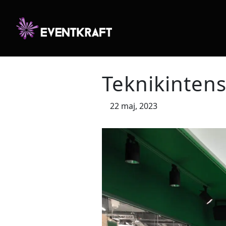
Teknikintens
22 maj, 2023