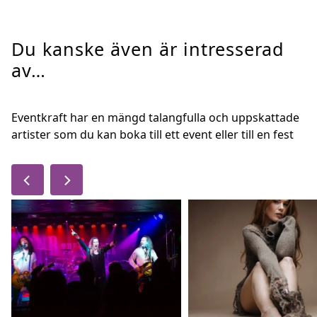
Du kanske även är intresserad
av…
Eventkraft har en mängd talangfulla och uppskattade
artister som du kan boka till ett event eller till en fest