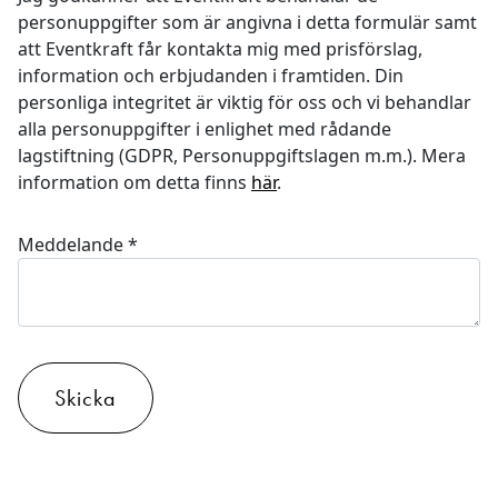
personuppgifter som är angivna i detta formulär samt
att Eventkraft får kontakta mig med prisförslag,
information och erbjudanden i framtiden. Din
personliga integritet är viktig för oss och vi behandlar
alla personuppgifter i enlighet med rådande
lagstiftning (GDPR, Personuppgiftslagen m.m.). Mera
information om detta finns
här
.
Meddelande
*
Skicka