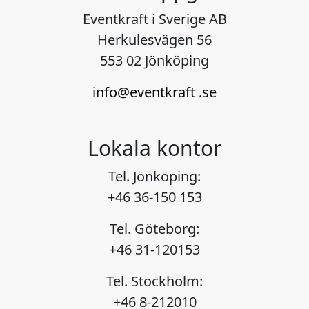
Eventkraft i Sverige AB
Herkulesvägen 56
553 02 Jönköping
info@eventkraft .se
Lokala kontor
Tel. Jönköping:
+46 36-150 153
Tel. Göteborg:
+46 31-120153
Tel. Stockholm:
+46 8-212010