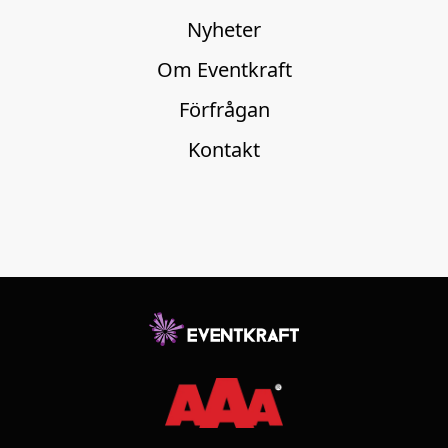
Nyheter
Om Eventkraft
Förfrågan
Kontakt