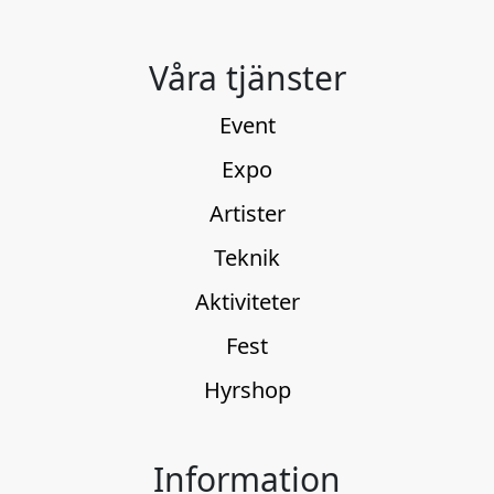
Våra tjänster
Event
Expo
Artister
Teknik
Aktiviteter
Fest
Hyrshop
Information