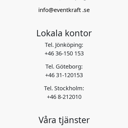
info@eventkraft .se
Lokala kontor
Tel. Jönköping:
+46 36-150 153
Tel. Göteborg:
+46 31-120153
Tel. Stockholm:
+46 8-212010
Våra tjänster