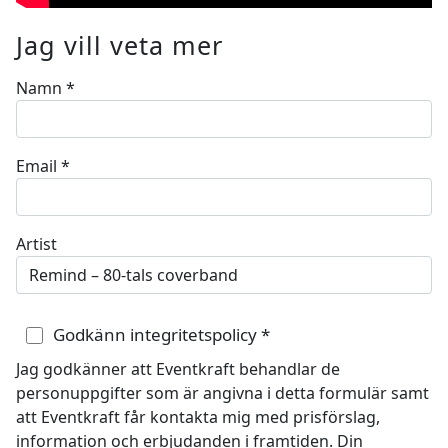
Jag vill veta mer
Namn
*
Email
*
Artist
Godkänn integritetspolicy
*
Jag godkänner att Eventkraft behandlar de
personuppgifter som är angivna i detta formulär samt
att Eventkraft får kontakta mig med prisförslag,
information och erbjudanden i framtiden. Din