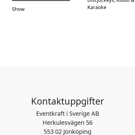
Karaoke
Show
Kontaktuppgifter
Eventkraft i Sverige AB
Herkulesvägen 56
553 02 Jönköping