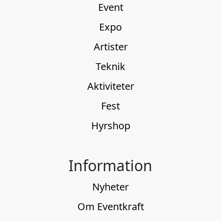
Event
Expo
Artister
Teknik
Aktiviteter
Fest
Hyrshop
Information
Nyheter
Om Eventkraft