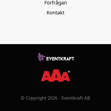
Förfrågan
Kontakt
© Copyright 2026 - Eventkraft AB