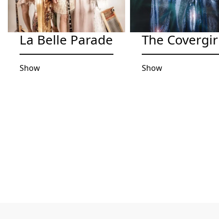
La Belle Parade
The Covergir
Show
Show