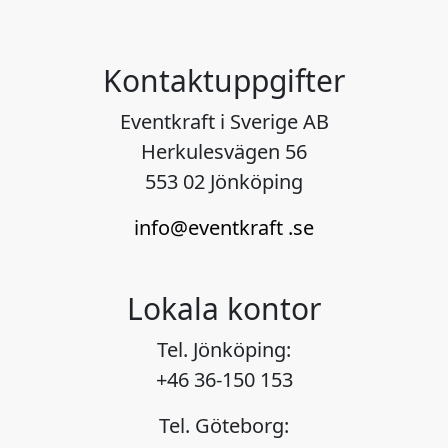
Kontaktuppgifter
Eventkraft i Sverige AB
Herkulesvägen 56
553 02 Jönköping
info@eventkraft .se
Lokala kontor
Tel. Jönköping:
+46 36-150 153
Tel. Göteborg: