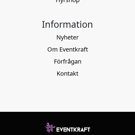
Information
Nyheter
Om Eventkraft
Förfrågan
Kontakt