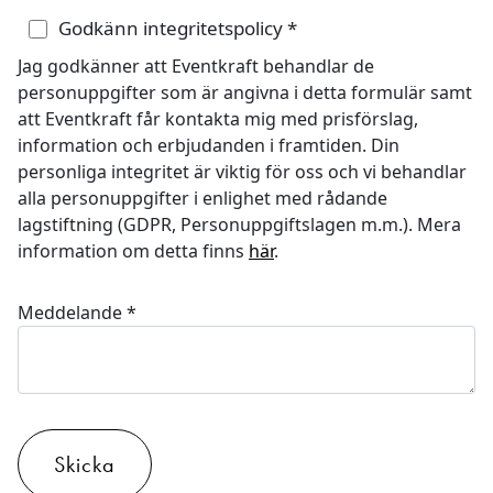
Godkänn integritetspolicy
*
Jag godkänner att Eventkraft behandlar de
personuppgifter som är angivna i detta formulär samt
att Eventkraft får kontakta mig med prisförslag,
information och erbjudanden i framtiden. Din
personliga integritet är viktig för oss och vi behandlar
alla personuppgifter i enlighet med rådande
lagstiftning (GDPR, Personuppgiftslagen m.m.). Mera
information om detta finns
här
.
Meddelande
*
Skicka