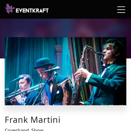
Frank Martini
Coverband, Show