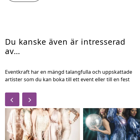
Du kanske även är intresserad
av…
Eventkraft har en mängd talangfulla och uppskattade
artister som du kan boka till ett event eller till en fest