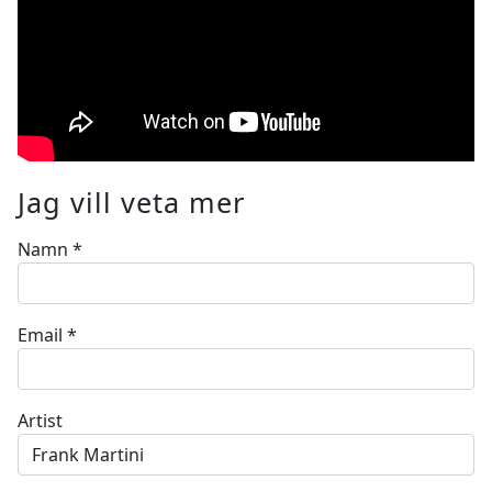
Jag vill veta mer
Namn
*
Email
*
Artist