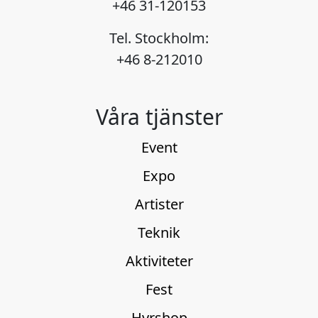
+46 31-120153
Tel. Stockholm:
+46 8-212010
Våra tjänster
Event
Expo
Artister
Teknik
Aktiviteter
Fest
Hyrshop