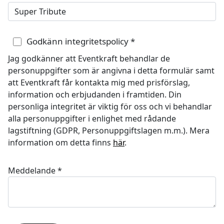
Godkänn integritetspolicy
*
Jag godkänner att Eventkraft behandlar de
personuppgifter som är angivna i detta formulär samt
att Eventkraft får kontakta mig med prisförslag,
information och erbjudanden i framtiden. Din
personliga integritet är viktig för oss och vi behandlar
alla personuppgifter i enlighet med rådande
lagstiftning (GDPR, Personuppgiftslagen m.m.). Mera
information om detta finns
här
.
Meddelande
*