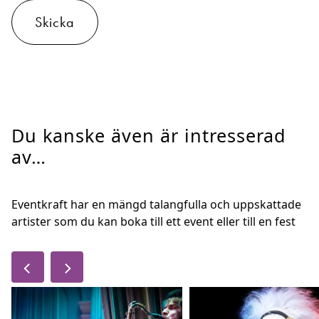
Skicka
Du kanske även är intresserad
av…
Eventkraft har en mängd talangfulla och uppskattade
artister som du kan boka till ett event eller till en fest