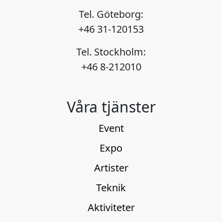
Tel. Göteborg:
+46 31-120153
Tel. Stockholm:
+46 8-212010
Våra tjänster
Event
Expo
Artister
Teknik
Aktiviteter