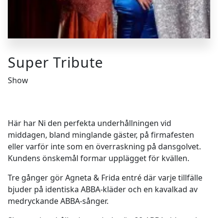
Super Tribute
Show
Här har Ni den perfekta underhållningen vid
middagen, bland minglande gäster, på firmafesten
eller varför inte som en överraskning på dansgolvet.
Kundens önskemål formar upplägget för kvällen.
Tre gånger gör Agneta & Frida entré där varje tillfälle
bjuder på identiska ABBA-kläder och en kavalkad av
medryckande ABBA-sånger.