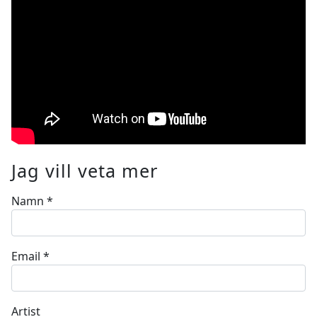
Jag vill veta mer
Namn
*
Email
*
Artist