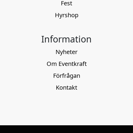
Fest
Hyrshop
Information
Nyheter
Om Eventkraft
Förfrågan
Kontakt