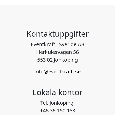
Kontaktuppgifter
Eventkraft i Sverige AB
Herkulesvägen 56
553 02 Jönköping
info@eventkraft .se
Lokala kontor
Tel. Jönköping:
+46 36-150 153