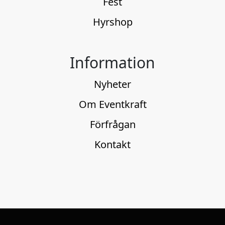
Fest
Hyrshop
Information
Nyheter
Om Eventkraft
Förfrågan
Kontakt