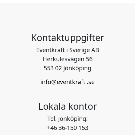
Kontaktuppgifter
Eventkraft i Sverige AB
Herkulesvägen 56
553 02 Jönköping
info@eventkraft .se
Lokala kontor
Tel. Jönköping:
+46 36-150 153