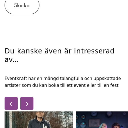
Skicka
Du kanske även är intresserad
av…
Eventkraft har en mängd talangfulla och uppskattade
artister som du kan boka till ett event eller till en fest