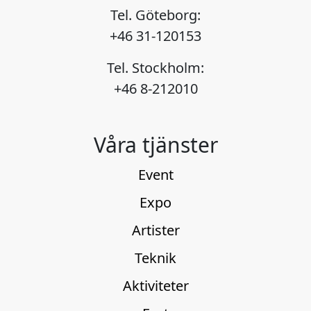
Tel. Göteborg:
+46 31-120153
Tel. Stockholm:
+46 8-212010
Våra tjänster
Event
Expo
Artister
Teknik
Aktiviteter