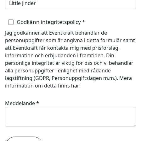
Godkänn integritetspolicy
*
Jag godkänner att Eventkraft behandlar de
personuppgifter som är angivna i detta formulär samt
att Eventkraft får kontakta mig med prisförslag,
information och erbjudanden i framtiden. Din
personliga integritet är viktig för oss och vi behandlar
alla personuppgifter i enlighet med rådande
lagstiftning (GDPR, Personuppgiftslagen m.m.). Mera
information om detta finns
här
.
Meddelande
*