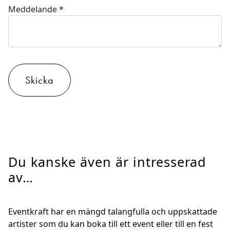
Meddelande
*
Skicka
Du kanske även är intresserad
av…
Eventkraft har en mängd talangfulla och uppskattade
artister som du kan boka till ett event eller till en fest