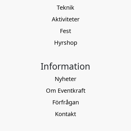
Teknik
Aktiviteter
Fest
Hyrshop
Information
Nyheter
Om Eventkraft
Förfrågan
Kontakt