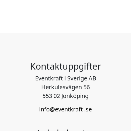
Kontaktuppgifter
Eventkraft i Sverige AB
Herkulesvägen 56
553 02 Jönköping
info@eventkraft .se