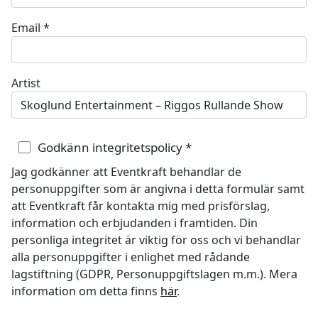
Email
*
Artist
Godkänn integritetspolicy
*
Jag godkänner att Eventkraft behandlar de
personuppgifter som är angivna i detta formulär samt
att Eventkraft får kontakta mig med prisförslag,
information och erbjudanden i framtiden. Din
personliga integritet är viktig för oss och vi behandlar
alla personuppgifter i enlighet med rådande
lagstiftning (GDPR, Personuppgiftslagen m.m.). Mera
information om detta finns
här
.