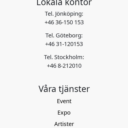
Lokala kontor
Tel. Jönköping:
+46 36-150 153
Tel. Göteborg:
+46 31-120153
Tel. Stockholm:
+46 8-212010
Våra tjänster
Event
Expo
Artister