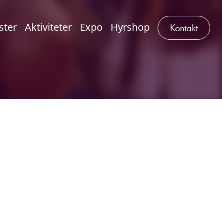
ster
Aktiviteter
Expo
Hyrshop
Kontakt