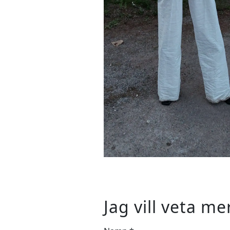
Jag vill veta me