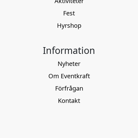
Aktiviteter
Fest
Hyrshop
Information
Nyheter
Om Eventkraft
Förfrågan
Kontakt