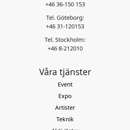
+46 36-150 153
Tel. Göteborg:
+46 31-120153
Tel. Stockholm:
+46 8-212010
Våra tjänster
Event
Expo
Artister
Teknik