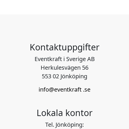
Kontaktuppgifter
Eventkraft i Sverige AB
Herkulesvägen 56
553 02 Jönköping
info@eventkraft .se
Lokala kontor
Tel. Jönköping: