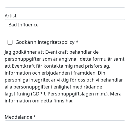
Artist
Godkänn integritetspolicy
*
Jag godkänner att Eventkraft behandlar de
personuppgifter som är angivna i detta formulär samt
att Eventkraft får kontakta mig med prisförslag,
information och erbjudanden i framtiden. Din
personliga integritet är viktig för oss och vi behandlar
alla personuppgifter i enlighet med rådande
lagstiftning (GDPR, Personuppgiftslagen m.m.). Mera
information om detta finns
här
.
Meddelande
*