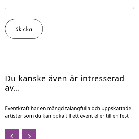
Skicka
Du kanske även är intresserad
av…
Eventkraft har en mängd talangfulla och uppskattade
artister som du kan boka till ett event eller till en fest