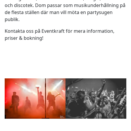
och discotek. Dom passar som musikunderhållning på
de flesta ställen där man vill möta en partysugen
publik.
Kontakta oss på Eventkraft för mera information,
priser & bokning!