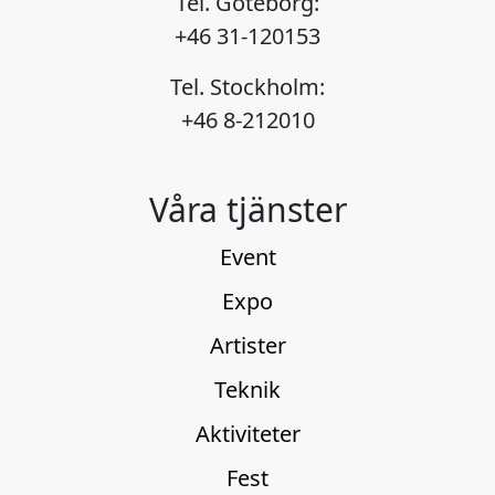
Tel. Göteborg:
+46 31-120153
Tel. Stockholm:
+46 8-212010
Våra tjänster
Event
Expo
Artister
Teknik
Aktiviteter
Fest