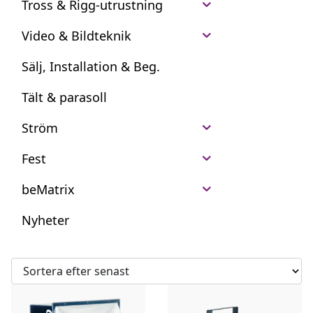
Tross & Rigg-utrustning
Video & Bildteknik
Sälj, Installation & Beg.
Tält & parasoll
Ström
Fest
beMatrix
Nyheter