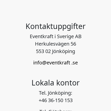
Kontaktuppgifter
Eventkraft i Sverige AB
Herkulesvägen 56
553 02 Jönköping
info@eventkraft .se
Lokala kontor
Tel. Jönköping:
+46 36-150 153