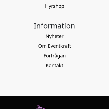
Hyrshop
Information
Nyheter
Om Eventkraft
Förfrågan
Kontakt