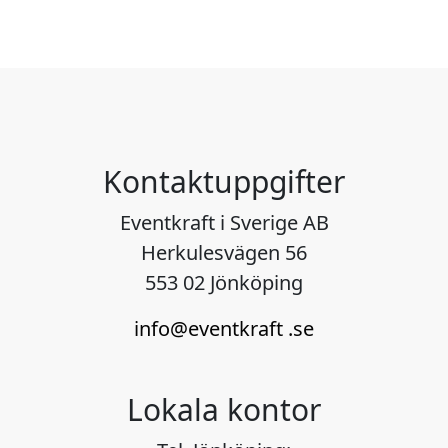
Kontaktuppgifter
Eventkraft i Sverige AB
Herkulesvägen 56
553 02 Jönköping
info@eventkraft .se
Lokala kontor