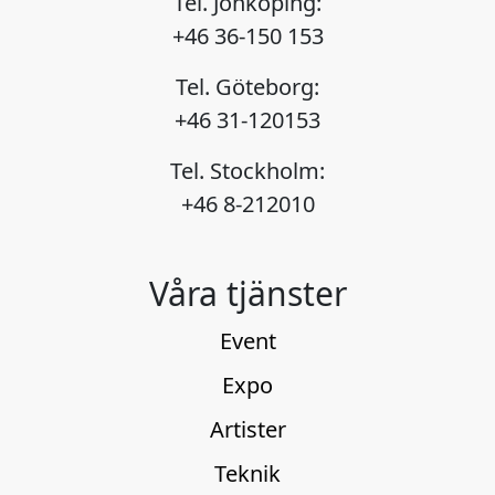
Tel. Jönköping:
+46 36-150 153
Tel. Göteborg:
+46 31-120153
Tel. Stockholm:
+46 8-212010
Våra tjänster
Event
Expo
Artister
Teknik