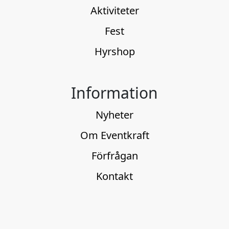
Aktiviteter
Fest
Hyrshop
Information
Nyheter
Om Eventkraft
Förfrågan
Kontakt