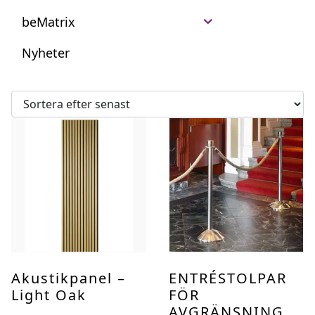
beMatrix
Nyheter
Akustikpanel –
ENTRÉSTOLPAR
Light Oak
FÖR
AVGRÄNSNING