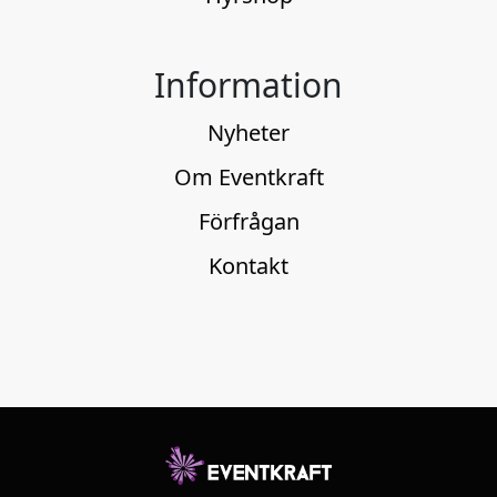
Information
Nyheter
Om Eventkraft
Förfrågan
Kontakt