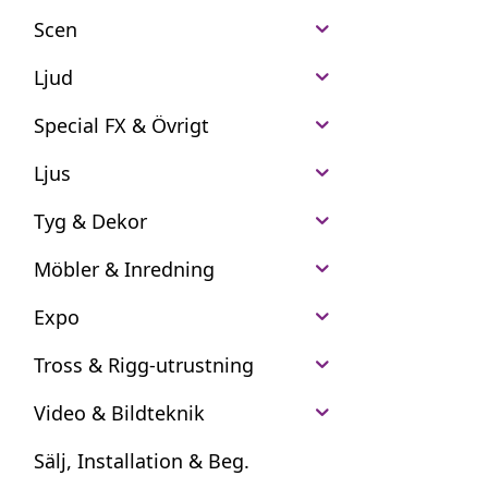
Scen
Ljud
Special FX & Övrigt
Ljus
Tyg & Dekor
Möbler & Inredning
Expo
Tross & Rigg-utrustning
Video & Bildteknik
Sälj, Installation & Beg.