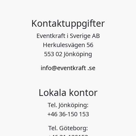
Kontaktuppgifter
Eventkraft i Sverige AB
Herkulesvägen 56
553 02 Jönköping
info@eventkraft .se
Lokala kontor
Tel. Jönköping:
+46 36-150 153
Tel. Göteborg: