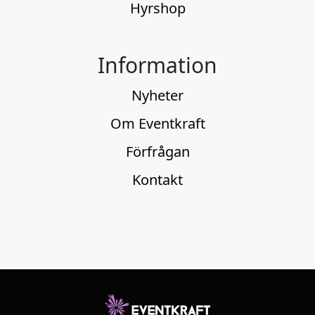
Hyrshop
Information
Nyheter
Om Eventkraft
Förfrågan
Kontakt