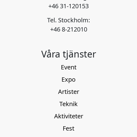
+46 31-120153
Tel. Stockholm:
+46 8-212010
Våra tjänster
Event
Expo
Artister
Teknik
Aktiviteter
Fest