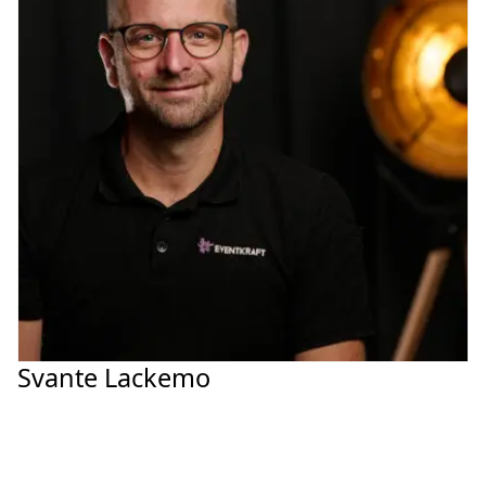
Svante Lackemo