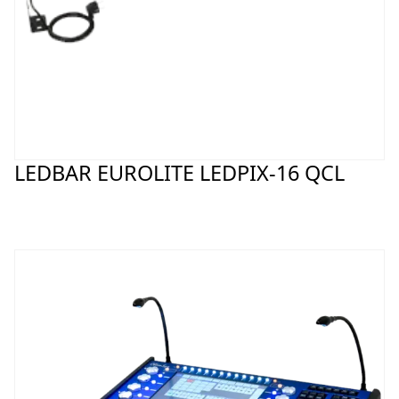
LEDBAR EUROLITE LEDPIX-16 QCL