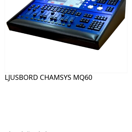
LJUSBORD CHAMSYS MQ60