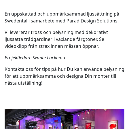
En uppskattad och uppmärksammad ljussättning på
Swedental i samarbete med Parad Design Solutions.
Vi levererar tross och belysning med dekorativt
ljussatta trådgardiner i växlande färgtoner. Se
videoklipp från strax innan mässan öppnar.
Projektledare Svante Lackemo
Kontakta oss för tips på hur Du kan använda belysning
för att uppmärksamma och designa Din monter till
nästa utställning!