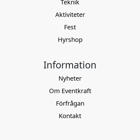
Teknik
Aktiviteter
Fest
Hyrshop
Information
Nyheter
Om Eventkraft
Förfrågan
Kontakt