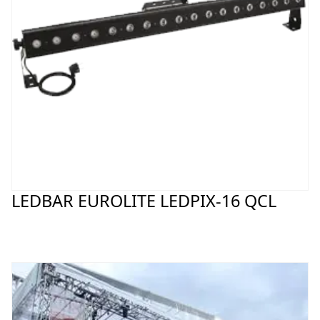
LEDBAR EUROLITE LEDPIX-16 QCL