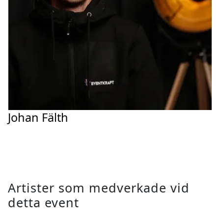
Johan Fälth
Artister som medverkade vid
detta event