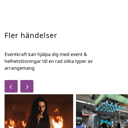
Fler händelser
Eventkraft kan hjälpa dig med event &
helhetslösningar till en rad olika typer av
arrangemang