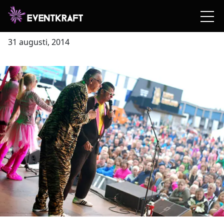
Solåsfesten
31 augusti, 2014