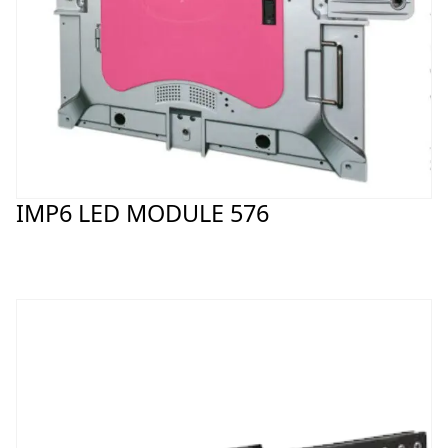
IMP6 LED MODULE 576