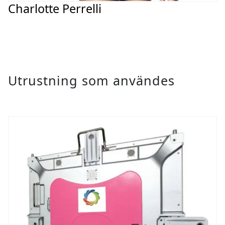
Charlotte Perrelli
Utrustning som användes