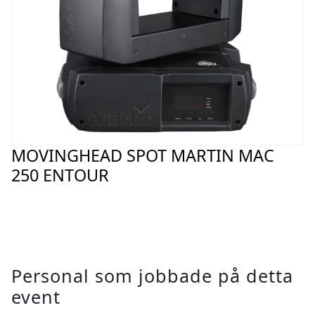
MOVINGHEAD SPOT MARTIN MAC
250 ENTOUR
Personal som jobbade på detta
event