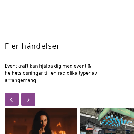
Fler händelser
Eventkraft kan hjälpa dig med event &
helhetslösningar till en rad olika typer av
arrangemang