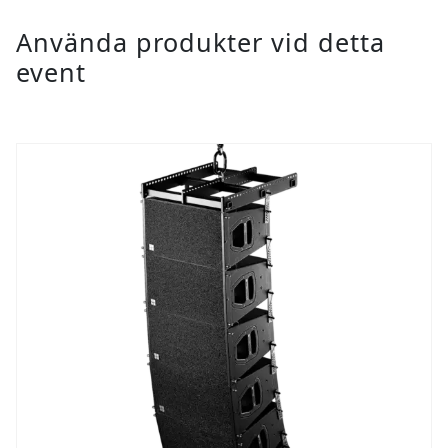
Använda produkter vid detta
event