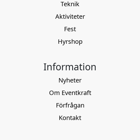
Teknik
Aktiviteter
Fest
Hyrshop
Information
Nyheter
Om Eventkraft
Förfrågan
Kontakt