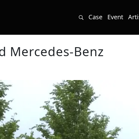
Case
Event
Arti
d Mercedes-Benz