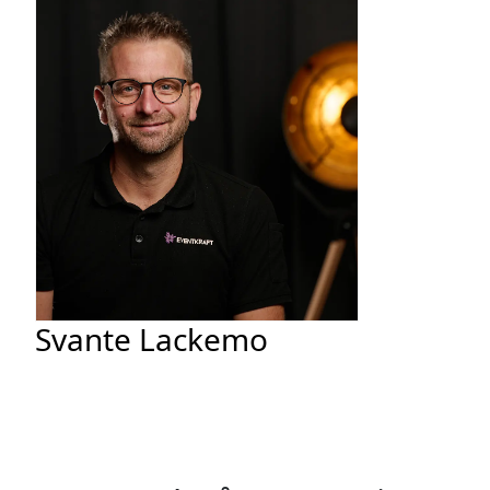
Svante Lackemo