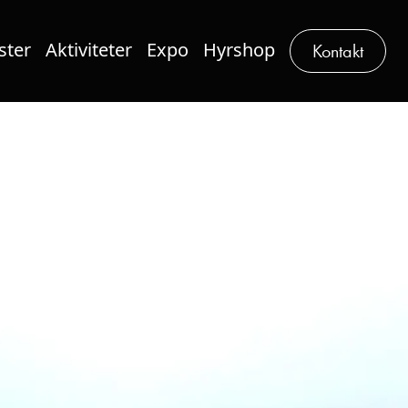
ster
Aktiviteter
Expo
Hyrshop
Kontakt