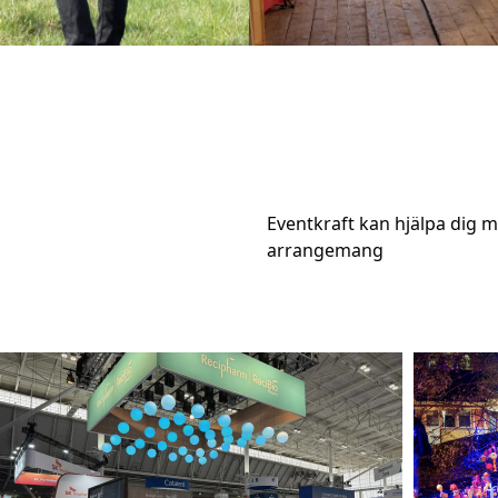
Eventkraft kan hjälpa dig me
arrangemang