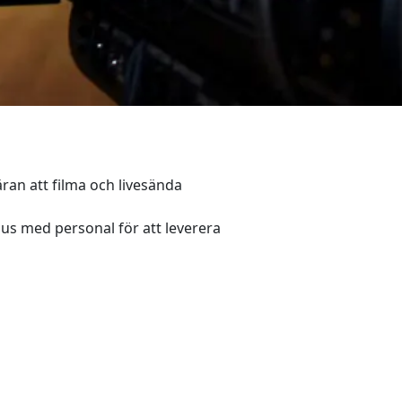
äran att filma och livesända
jus med personal för att leverera