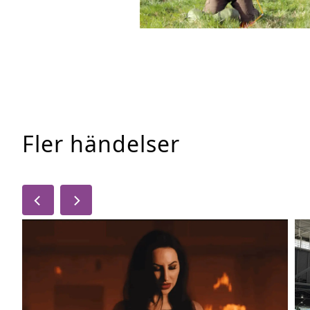
Fler händelser