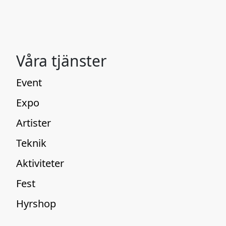
Våra tjänster
Event
Expo
Artister
Teknik
Aktiviteter
Fest
Hyrshop