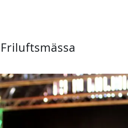
Friluftsmässa