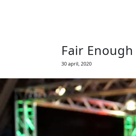
Fair Enough 
30 april, 2020