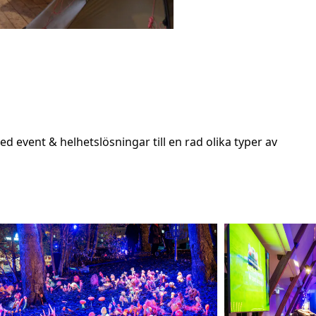
d event & helhetslösningar till en rad olika typer av