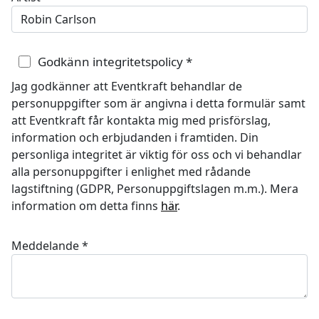
Godkänn integritetspolicy
*
Jag godkänner att Eventkraft behandlar de
personuppgifter som är angivna i detta formulär samt
att Eventkraft får kontakta mig med prisförslag,
information och erbjudanden i framtiden. Din
personliga integritet är viktig för oss och vi behandlar
alla personuppgifter i enlighet med rådande
lagstiftning (GDPR, Personuppgiftslagen m.m.). Mera
information om detta finns
här
.
Meddelande
*