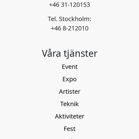
+46 31-120153
Tel. Stockholm:
+46 8-212010
Våra tjänster
Event
Expo
Artister
Teknik
Aktiviteter
Fest