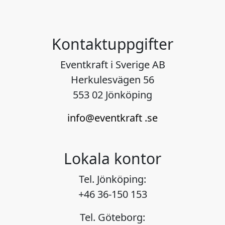
Kontaktuppgifter
Eventkraft i Sverige AB
Herkulesvägen 56
553 02 Jönköping
info@eventkraft .se
Lokala kontor
Tel. Jönköping:
+46 36-150 153
Tel. Göteborg: