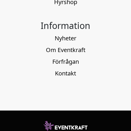
Hyrshop
Information
Nyheter
Om Eventkraft
Förfrågan
Kontakt