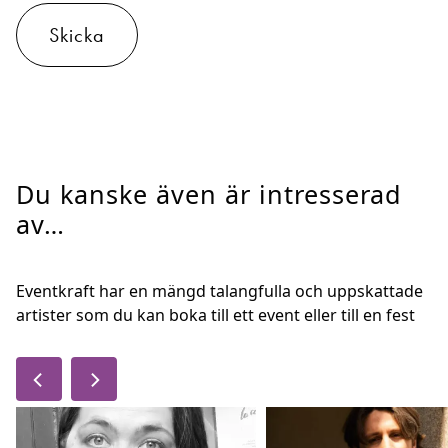
Skicka
Du kanske även är intresserad
av…
Eventkraft har en mängd talangfulla och uppskattade
artister som du kan boka till ett event eller till en fest