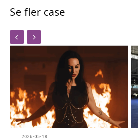
Se fler case
2026-05-18