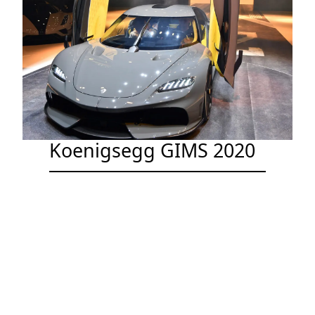
Koenigsegg GIMS 2020