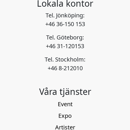
Lokala kontor
Tel. Jönköping:
+46 36-150 153
Tel. Göteborg:
+46 31-120153
Tel. Stockholm:
+46 8-212010
Våra tjänster
Event
Expo
Artister