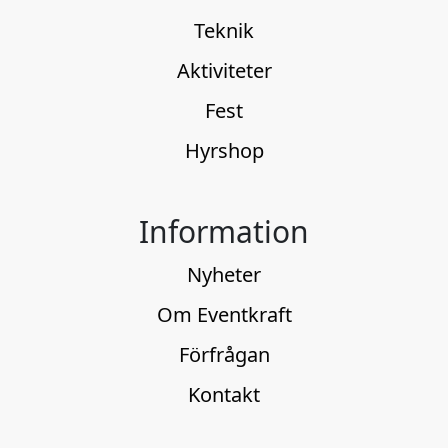
Teknik
Aktiviteter
Fest
Hyrshop
Information
Nyheter
Om Eventkraft
Förfrågan
Kontakt