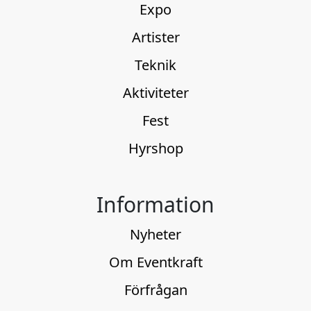
Expo
Artister
Teknik
Aktiviteter
Fest
Hyrshop
Information
Nyheter
Om Eventkraft
Förfrågan