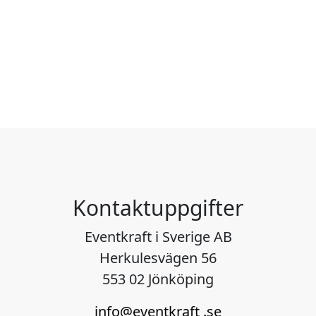
Kontaktuppgifter
Eventkraft i Sverige AB
Herkulesvägen 56
553 02 Jönköping
info@eventkraft .se