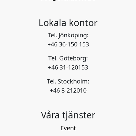
Lokala kontor
Tel. Jönköping:
+46 36-150 153
Tel. Göteborg:
+46 31-120153
Tel. Stockholm:
+46 8-212010
Våra tjänster
Event