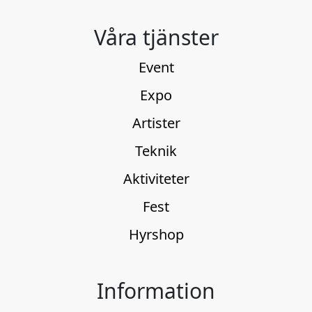
Våra tjänster
Event
Expo
Artister
Teknik
Aktiviteter
Fest
Hyrshop
Information