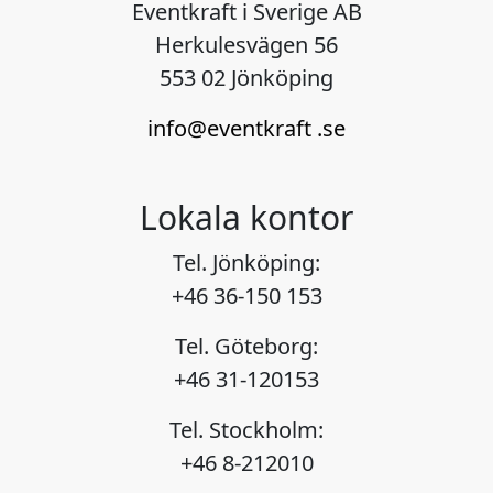
Eventkraft i Sverige AB
Herkulesvägen 56
553 02 Jönköping
info@eventkraft .se
Lokala kontor
Tel. Jönköping:
+46 36-150 153
Tel. Göteborg:
+46 31-120153
Tel. Stockholm:
+46 8-212010