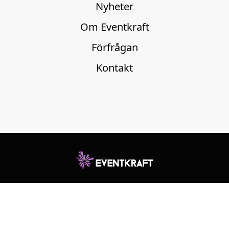
Nyheter
Om Eventkraft
Förfrågan
Kontakt