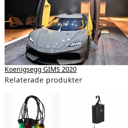
Koenigsegg GIMS 2020
Relaterade produkter