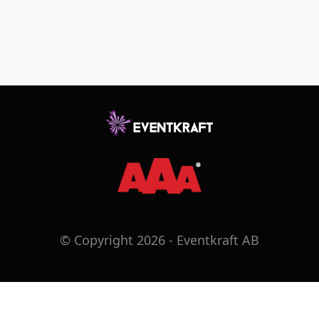
© Copyright 2026 - Eventkraft AB