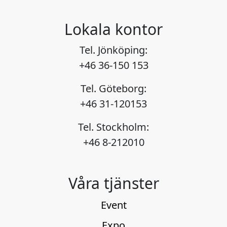
Lokala kontor
Tel. Jönköping:
+46 36-150 153
Tel. Göteborg:
+46 31-120153
Tel. Stockholm:
+46 8-212010
Våra tjänster
Event
Expo