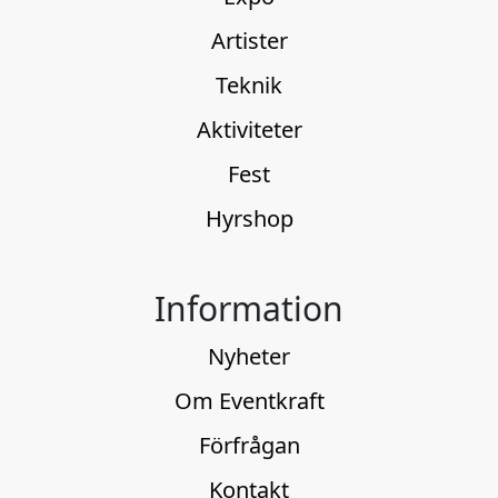
Artister
Teknik
Aktiviteter
Fest
Hyrshop
Information
Nyheter
Om Eventkraft
Förfrågan
Kontakt