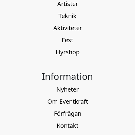
Artister
Teknik
Aktiviteter
Fest
Hyrshop
Information
Nyheter
Om Eventkraft
Förfrågan
Kontakt