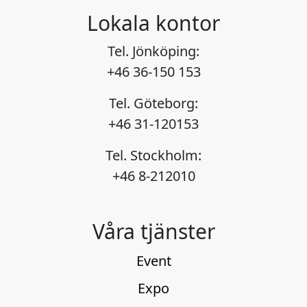
Lokala kontor
Tel. Jönköping:
+46 36-150 153
Tel. Göteborg:
+46 31-120153
Tel. Stockholm:
+46 8-212010
Våra tjänster
Event
Expo