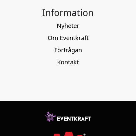
Information
Nyheter
Om Eventkraft
Förfrågan
Kontakt