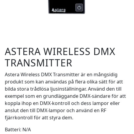
ASTERA WIRELESS DMX
TRANSMITTER
Astera Wireless DMX Transmitter är en mångsidig
produkt som kan användas på flera olika sätt för att
bilda stora trådlösa ljusinställningar. Använd den till
exempel som en grundläggande DMX-sändare för att
koppla ihop en DMX-kontroll och dess lampor eller
anslut den till DMX-lampor och använd en RF
fjärrkontroll för att styra dem.
Batteri: N/A