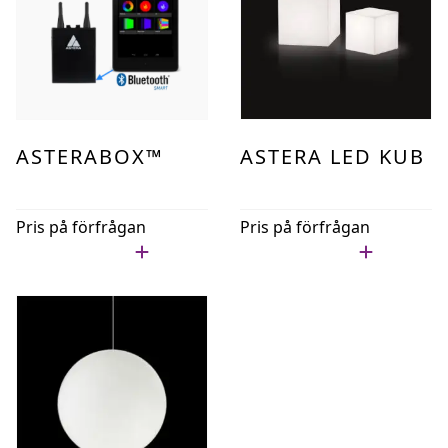
ASTERABOX™
ASTERA LED KUB
Pris på förfrågan
Pris på förfrågan
Lägg i min lista
Lägg i min lista