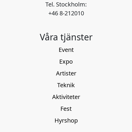
Tel. Stockholm:
+46 8-212010
Våra tjänster
Event
Expo
Artister
Teknik
Aktiviteter
Fest
Hyrshop