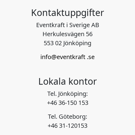
Kontaktuppgifter
Eventkraft i Sverige AB
Herkulesvägen 56
553 02 Jönköping
info@eventkraft .se
Lokala kontor
Tel. Jönköping:
+46 36-150 153
Tel. Göteborg:
+46 31-120153