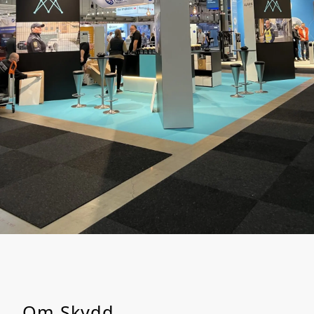
Om Skydd