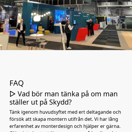
FAQ
▷ Vad bör man tänka på om man
ställer ut på Skydd?
Tänk igenom huvudsyftet med ert deltagande och
försök att skapa montern utifrån det. Vi har lång
erfarenhet av monterdesign och hjälper er gärna.