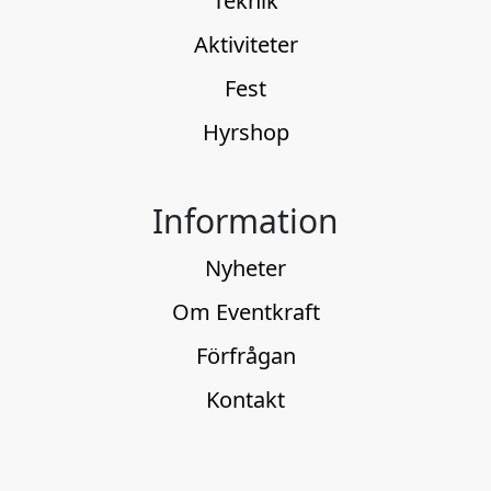
Teknik
Aktiviteter
Fest
Hyrshop
Information
Nyheter
Om Eventkraft
Förfrågan
Kontakt