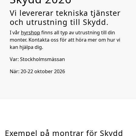
Vi levererar tekniska tjänster
och utrustning till Skydd.
I vår
hyrshop
finns all typ av utrustning till din
monter. Kontakta oss för att höra mer om hur vi
kan hjälpa dig.
Var: Stockholmsmässan
När: 20-22 oktober 2026
Exempel på montrar för Skydd