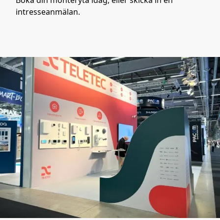
intresseanmälan.