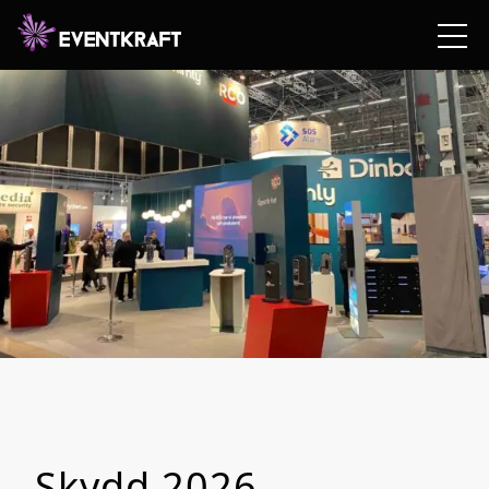
Skydd 2026