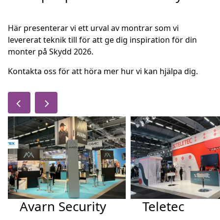
Här presenterar vi ett urval av montrar som vi
levererat teknik till för att ge dig inspiration för din
monter på Skydd 2026.
Kontakta oss för att höra mer hur vi kan hjälpa dig.
Avarn Security
Teletec