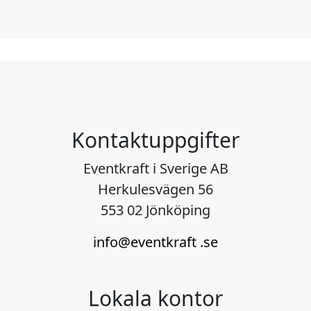
Kontaktuppgifter
Eventkraft i Sverige AB
Herkulesvägen 56
553 02 Jönköping
info@eventkraft .se
Lokala kontor