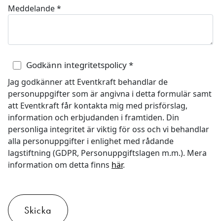
Meddelande
*
Godkänn integritetspolicy
*
Jag godkänner att Eventkraft behandlar de
personuppgifter som är angivna i detta formulär samt
att Eventkraft får kontakta mig med prisförslag,
information och erbjudanden i framtiden. Din
personliga integritet är viktig för oss och vi behandlar
alla personuppgifter i enlighet med rådande
lagstiftning (GDPR, Personuppgiftslagen m.m.). Mera
information om detta finns
här
.
Skicka