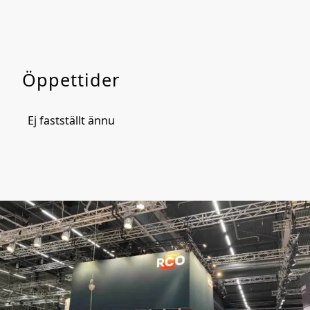
Öppettider
Ej fastställt ännu