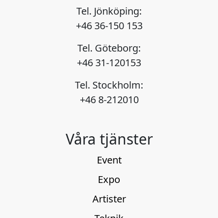
Tel. Jönköping:
+46 36-150 153
Tel. Göteborg:
+46 31-120153
Tel. Stockholm:
+46 8-212010
Våra tjänster
Event
Expo
Artister