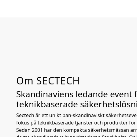
Om SECTECH
Skandinaviens ledande event 
teknikbaserade säkerhetslösn
Sectech är ett unikt pan-skandinaviskt säkerhetseve
fokus på teknikbaserade tjänster och produkter för 
Sedan 2001 har den kompakta säkerhetsmässan arr