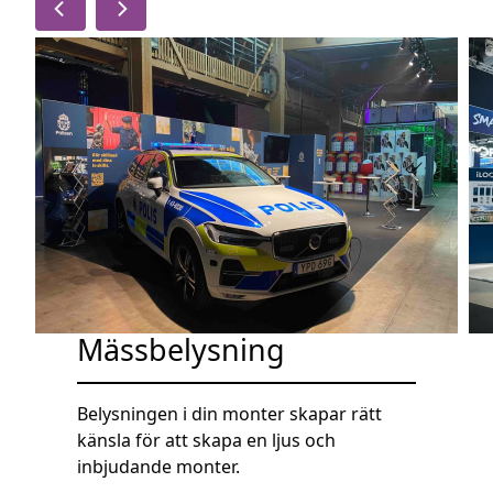
Mässbelysning
Belysningen i din monter skapar rätt
känsla för att skapa en ljus och
inbjudande monter.