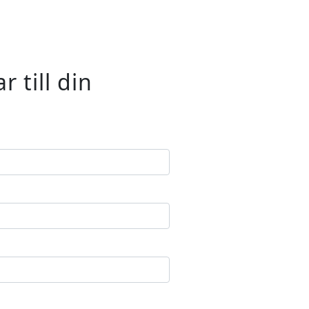
 till din