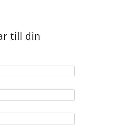
 till din