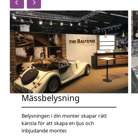
Mässbelysning
Belysningen i din monter skapar rätt
känsla för att skapa en ljus och
inbjudande monter.