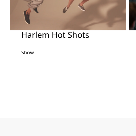
Harlem Hot Shots
Show