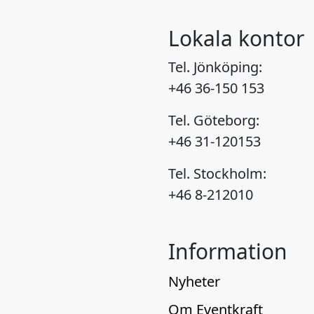
Lokala kontor
Tel. Jönköping:
+46 36-150 153
Tel. Göteborg:
+46 31-120153
Tel. Stockholm:
+46 8-212010
Information
Nyheter
Om Eventkraft