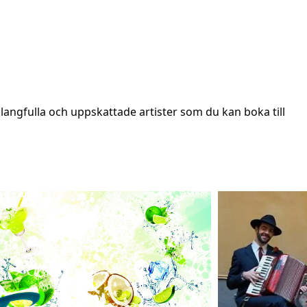
angfulla och uppskattade artister som du kan boka till