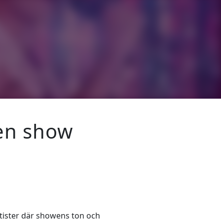
en show
tister där showens ton och