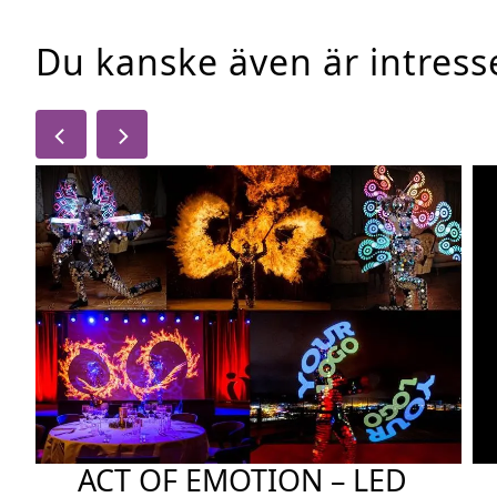
Du kanske även är intres
ACT OF EMOTION – LED