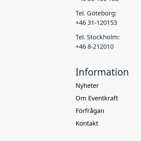
Tel. Göteborg:
+46 31-120153
Tel. Stockholm:
+46 8-212010
Information
Nyheter
Om Eventkraft
Förfrågan
Kontakt