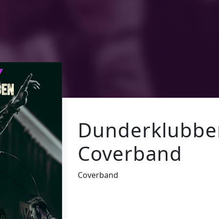
Dunderklubbe
Coverband
Coverband