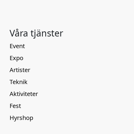
Våra tjänster
Event
Expo
Artister
Teknik
Aktiviteter
Fest
Hyrshop