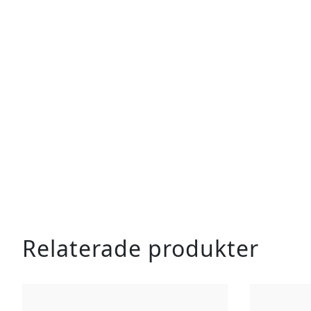
Relaterade produkter