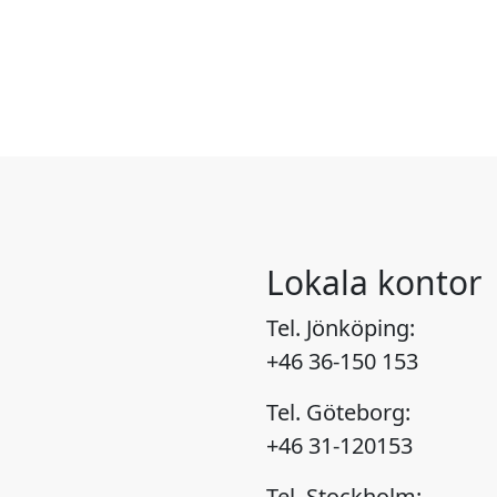
Lokala kontor
Tel. Jönköping:
+46 36-150 153
Tel. Göteborg:
+46 31-120153
Tel. Stockholm: