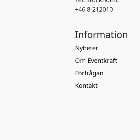
+46 8-212010
Information
Nyheter
Om Eventkraft
Förfrågan
Kontakt