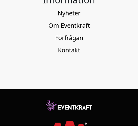
Nyheter
Om Eventkraft
Förfrågan
Kontakt