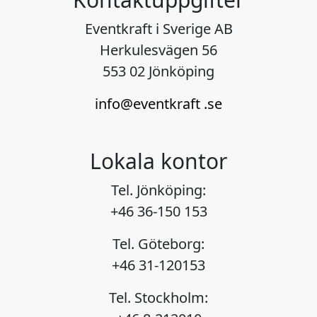
Eventkraft i Sverige AB
Herkulesvägen 56
553 02 Jönköping
info@eventkraft .se
Lokala kontor
Tel. Jönköping:
+46 36-150 153
Tel. Göteborg:
+46 31-120153
Tel. Stockholm: