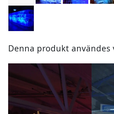
Denna produkt användes v