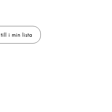
ill i min lista