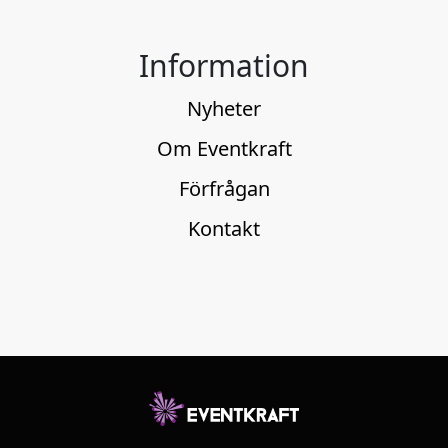
Information
Nyheter
Om Eventkraft
Förfrågan
Kontakt