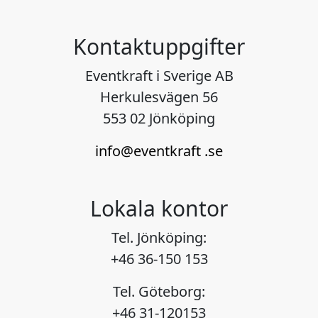
Kontaktuppgifter
Eventkraft i Sverige AB
Herkulesvägen 56
553 02 Jönköping
info@eventkraft .se
Lokala kontor
Tel. Jönköping:
+46 36-150 153
Tel. Göteborg:
+46 31-120153