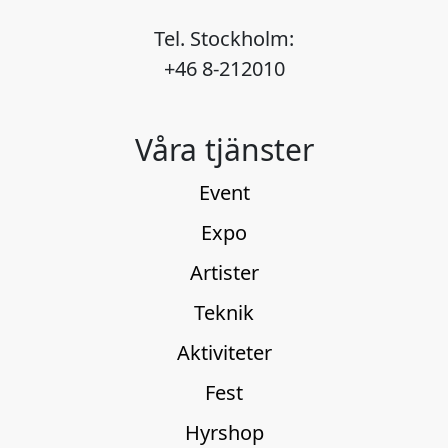
Tel. Stockholm:
+46 8-212010
Våra tjänster
Event
Expo
Artister
Teknik
Aktiviteter
Fest
Hyrshop