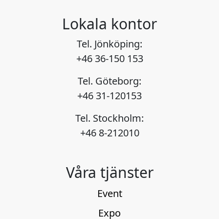
Lokala kontor
Tel. Jönköping:
+46 36-150 153
Tel. Göteborg:
+46 31-120153
Tel. Stockholm:
+46 8-212010
Våra tjänster
Event
Expo