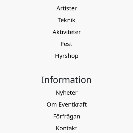
Artister
Teknik
Aktiviteter
Fest
Hyrshop
Information
Nyheter
Om Eventkraft
Förfrågan
Kontakt