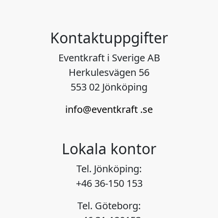
Kontaktuppgifter
Eventkraft i Sverige AB
Herkulesvägen 56
553 02 Jönköping
info@eventkraft .se
Lokala kontor
Tel. Jönköping:
+46 36-150 153
Tel. Göteborg: