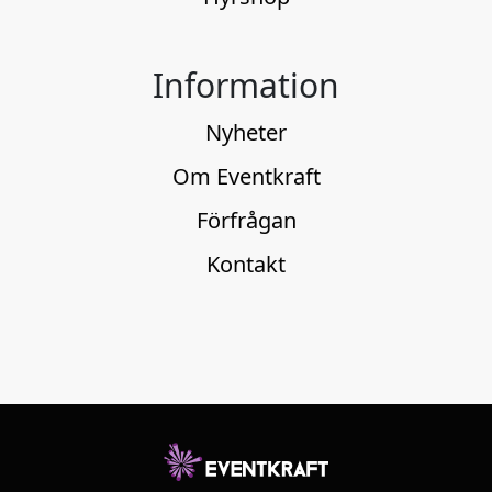
Information
Nyheter
Om Eventkraft
Förfrågan
Kontakt