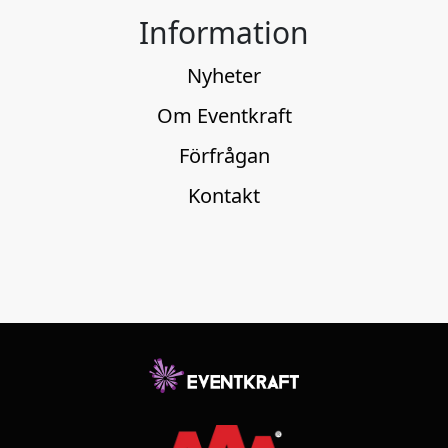
Information
Nyheter
Om Eventkraft
Förfrågan
Kontakt