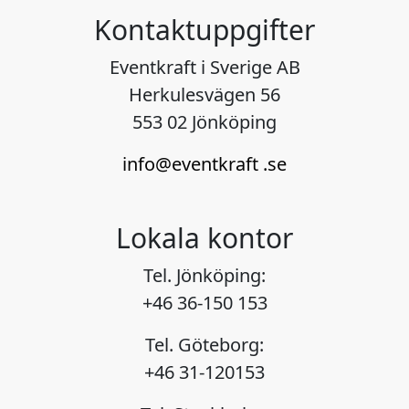
Kontaktuppgifter
Eventkraft i Sverige AB
Herkulesvägen 56
553 02 Jönköping
info@eventkraft .se
Lokala kontor
Tel. Jönköping:
+46 36-150 153
Tel. Göteborg:
+46 31-120153