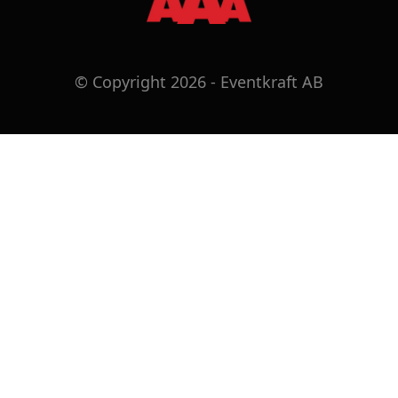
© Copyright 2026 - Eventkraft AB