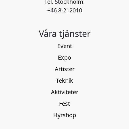
Tel. Stockholm:
+46 8-212010
Våra tjänster
Event
Expo
Artister
Teknik
Aktiviteter
Fest
Hyrshop