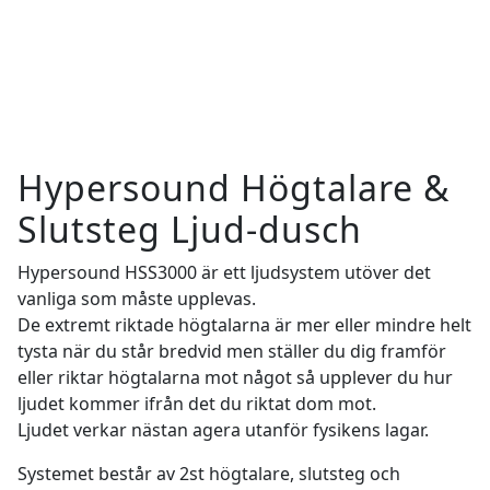
Hypersound Högtalare &
Slutsteg Ljud-dusch
Hypersound HSS3000 är ett ljudsystem utöver det
vanliga som måste upplevas.
De extremt riktade högtalarna är mer eller mindre helt
tysta när du står bredvid men ställer du dig framför
eller riktar högtalarna mot något så upplever du hur
ljudet kommer ifrån det du riktat dom mot.
Ljudet verkar nästan agera utanför fysikens lagar.
Systemet består av 2st högtalare, slutsteg och