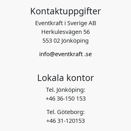
Kontaktuppgifter
Eventkraft i Sverige AB
Herkulesvägen 56
553 02 Jönköping
info@eventkraft .se
Lokala kontor
Tel. Jönköping:
+46 36-150 153
Tel. Göteborg:
+46 31-120153