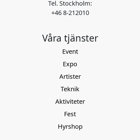
Tel. Stockholm:
+46 8-212010
Våra tjänster
Event
Expo
Artister
Teknik
Aktiviteter
Fest
Hyrshop