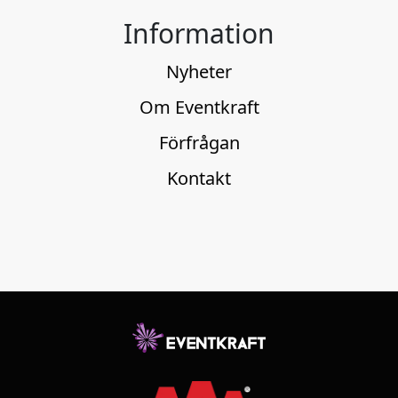
Information
Nyheter
Om Eventkraft
Förfrågan
Kontakt