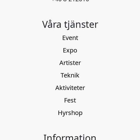
Våra tjänster
Event
Expo
Artister
Teknik
Aktiviteter
Fest
Hyrshop
Information