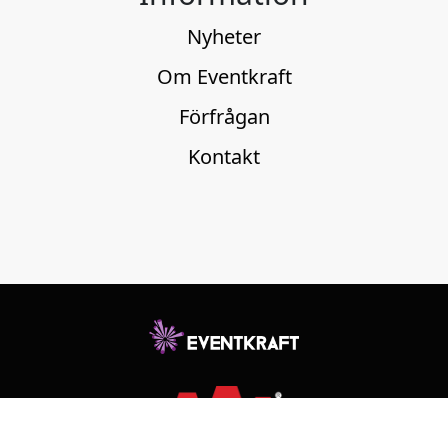
Nyheter
Om Eventkraft
Förfrågan
Kontakt