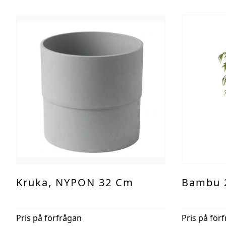
Kruka, NYPON 32 Cm
Bambu 
Pris på förfrågan
Pris på för