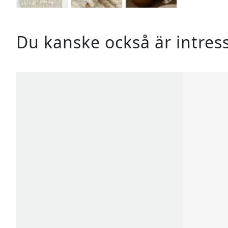
Du kanske också är intres