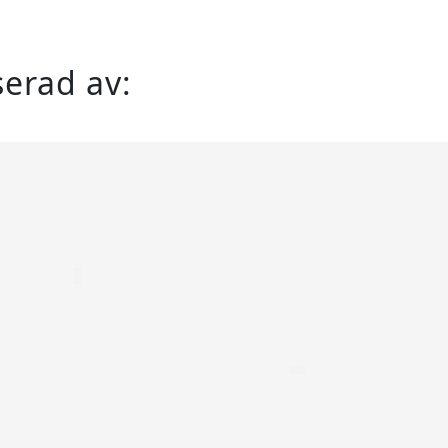
serad av: