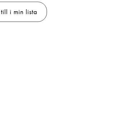
ill i min lista