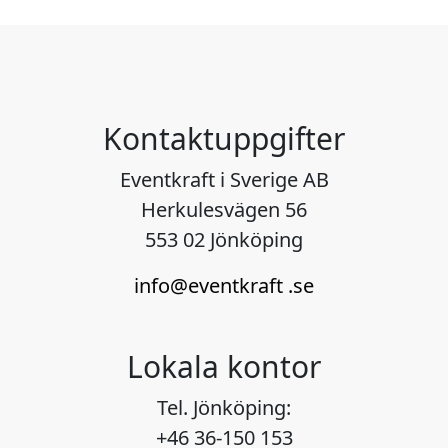
Kontaktuppgifter
Eventkraft i Sverige AB
Herkulesvägen 56
553 02 Jönköping
info@eventkraft .se
Lokala kontor
Tel. Jönköping:
+46 36-150 153