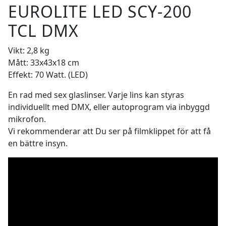
EUROLITE LED SCY-200
TCL DMX
Vikt: 2,8 kg
Mått: 33x43x18 cm
Effekt: 70 Watt. (LED)
En rad med sex glaslinser. Varje lins kan styras
individuellt med DMX, eller autoprogram via inbyggd
mikrofon.
Vi rekommenderar att Du ser på filmklippet för att få
en bättre insyn.