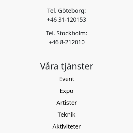
Tel. Göteborg:
+46 31-120153
Tel. Stockholm:
+46 8-212010
Våra tjänster
Event
Expo
Artister
Teknik
Aktiviteter