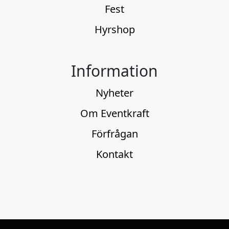
Fest
Hyrshop
Information
Nyheter
Om Eventkraft
Förfrågan
Kontakt