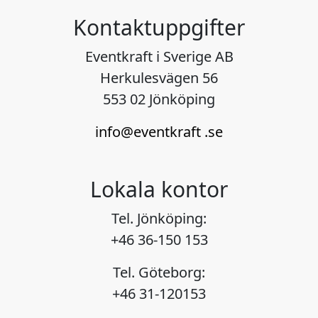
Kontaktuppgifter
Eventkraft i Sverige AB
Herkulesvägen 56
553 02 Jönköping
info@eventkraft .se
Lokala kontor
Tel. Jönköping:
+46 36-150 153
Tel. Göteborg:
+46 31-120153