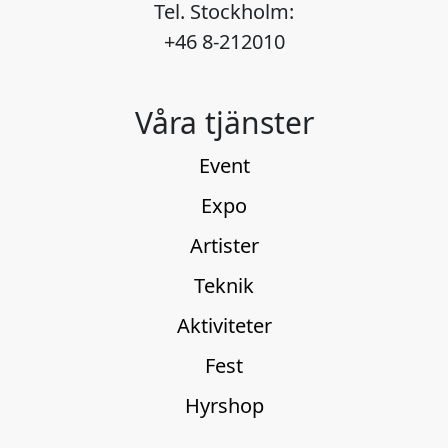
Tel. Stockholm:
+46 8-212010
Våra tjänster
Event
Expo
Artister
Teknik
Aktiviteter
Fest
Hyrshop