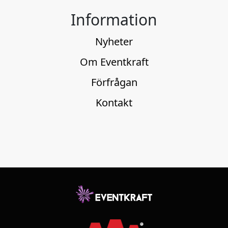
Information
Nyheter
Om Eventkraft
Förfrågan
Kontakt