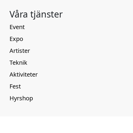
Våra tjänster
Event
Expo
Artister
Teknik
Aktiviteter
Fest
Hyrshop