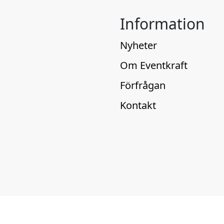
Information
Nyheter
Om Eventkraft
Förfrågan
Kontakt