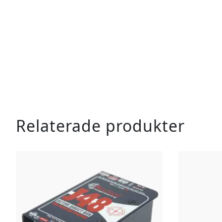
Relaterade produkter