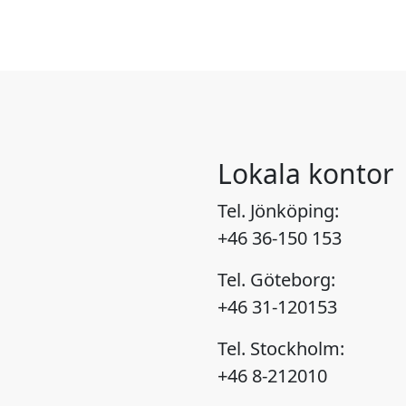
Lokala kontor
Tel. Jönköping:
+46 36-150 153
Tel. Göteborg:
+46 31-120153
Tel. Stockholm:
+46 8-212010