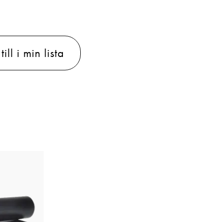
ill i min lista