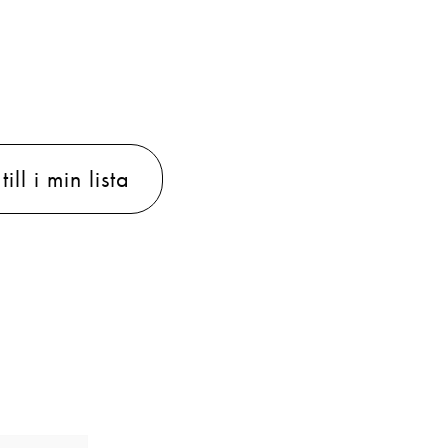
ill i min lista