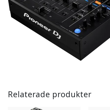
Relaterade produkter