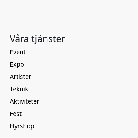
Våra tjänster
Event
Expo
Artister
Teknik
Aktiviteter
Fest
Hyrshop