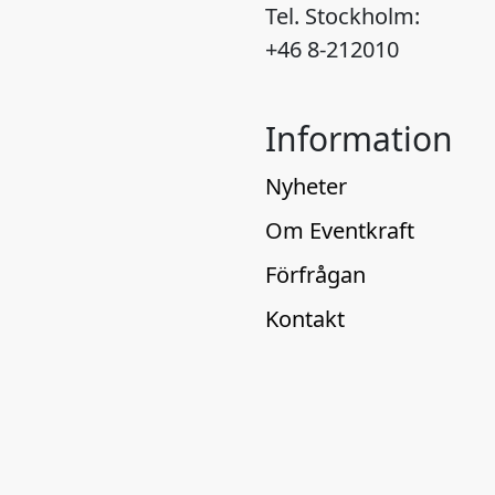
Tel. Stockholm:
+46 8-212010
Information
Nyheter
Om Eventkraft
Förfrågan
Kontakt