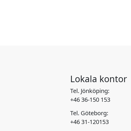
Lokala kontor
Tel. Jönköping:
+46 36-150 153
Tel. Göteborg:
+46 31-120153