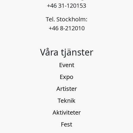
+46 31-120153
Tel. Stockholm:
+46 8-212010
Våra tjänster
Event
Expo
Artister
Teknik
Aktiviteter
Fest