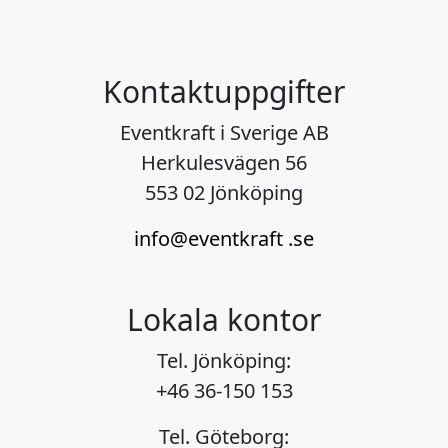
Kontaktuppgifter
Eventkraft i Sverige AB
Herkulesvägen 56
553 02 Jönköping
info@eventkraft .se
Lokala kontor
Tel. Jönköping:
+46 36-150 153
Tel. Göteborg: