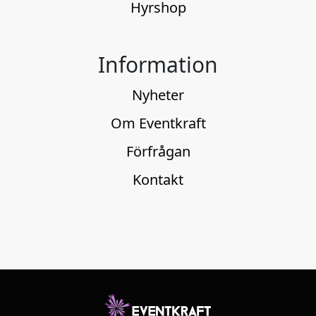
Hyrshop
Information
Nyheter
Om Eventkraft
Förfrågan
Kontakt