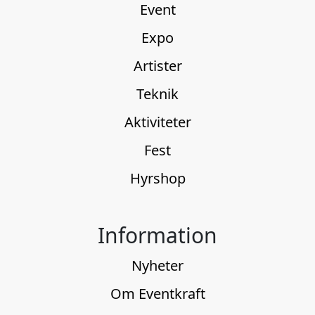
Event
Expo
Artister
Teknik
Aktiviteter
Fest
Hyrshop
Information
Nyheter
Om Eventkraft