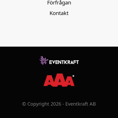
Förfrågan
Kontakt
© Copyright 2026 - Eventkraft AB