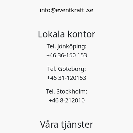
info@eventkraft .se
Lokala kontor
Tel. Jönköping:
+46 36-150 153
Tel. Göteborg:
+46 31-120153
Tel. Stockholm:
+46 8-212010
Våra tjänster