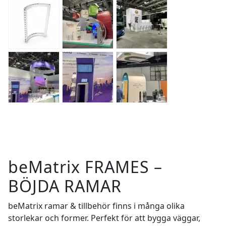
beMatrix FRAMES –
BÖJDA RAMAR
beMatrix ramar & tillbehör finns i många olika
storlekar och former. Perfekt för att bygga väggar,